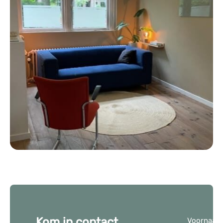
Kom in contact
Voornaam