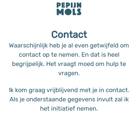
Contact
Waarschijnlijk heb je al even getwijfeld om
contact op te nemen. En dat is heel
begrijpelijk. Het vraagt moed om hulp te
vragen.
Ik kom graag vrijblijvend met je in contact.
Als je onderstaande gegevens invult zal ik
het initiatief nemen.