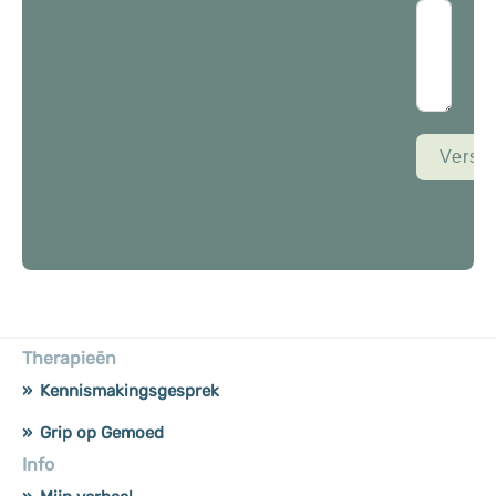
Verstu
Therapieën
Kennismakingsgesprek
Grip op Gemoed
Info